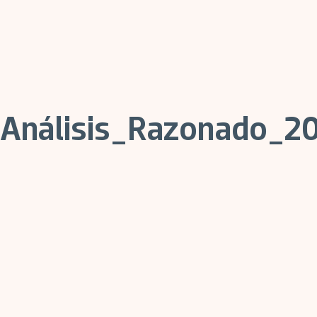
Análisis_Razonado_2