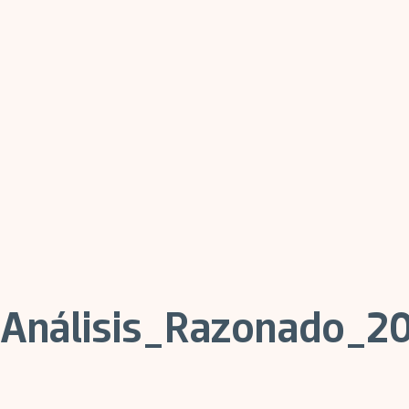
Análisis_Razonado_2