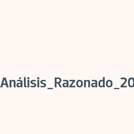
Análisis_Razonado_2