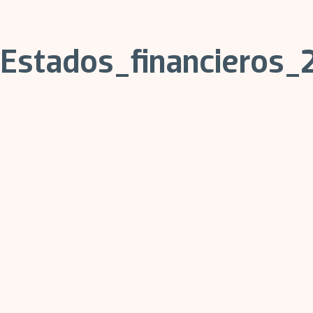
Estados_financieros_