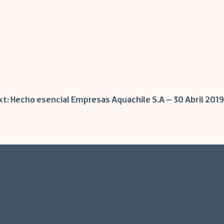
xt:
Hecho esencial Empresas Aquachile S.A – 30 Abril 2019