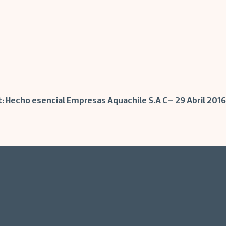
:
Hecho esencial Empresas Aquachile S.A C– 29 Abril 2016