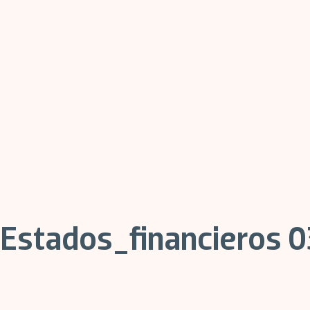
Estados_financieros 