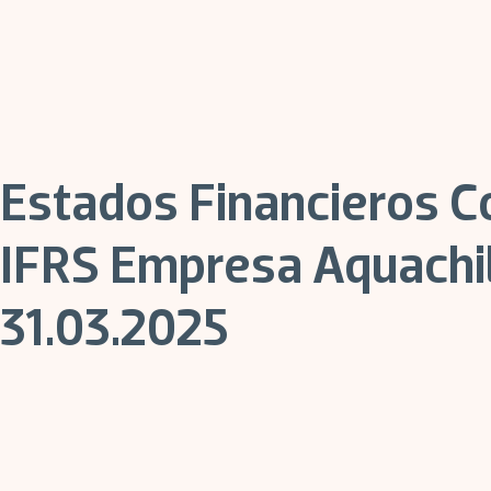
Estados Financieros C
IFRS Empresa Aquachil
31.03.2025