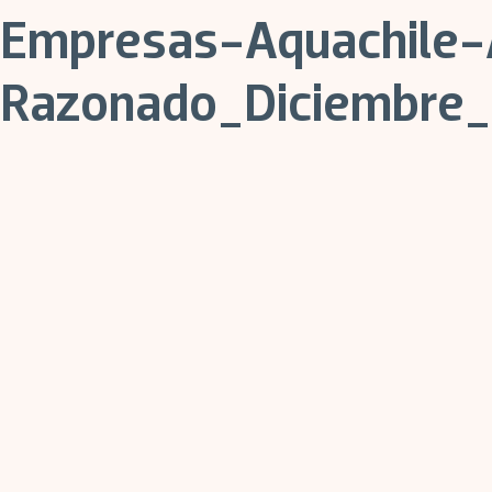
Empresas-Aquachile-A
Razonado_Diciembre