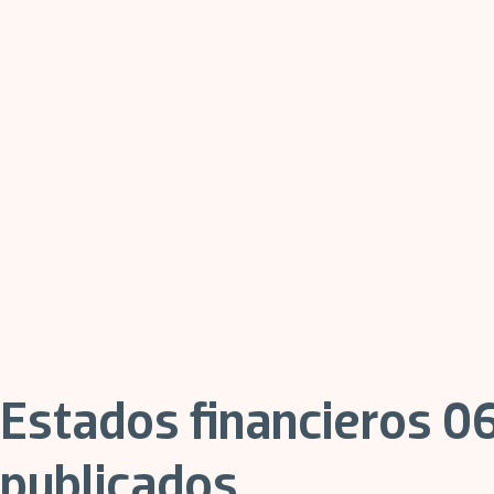
Estados financieros 0
publicados