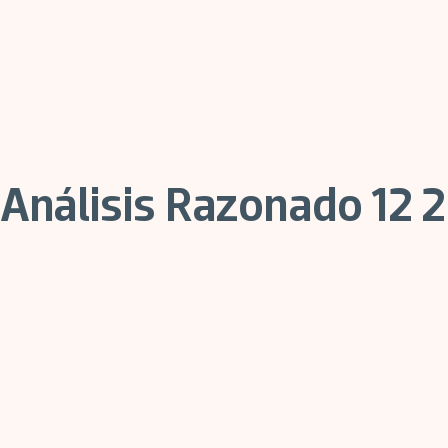
Análisis Razonado 12 