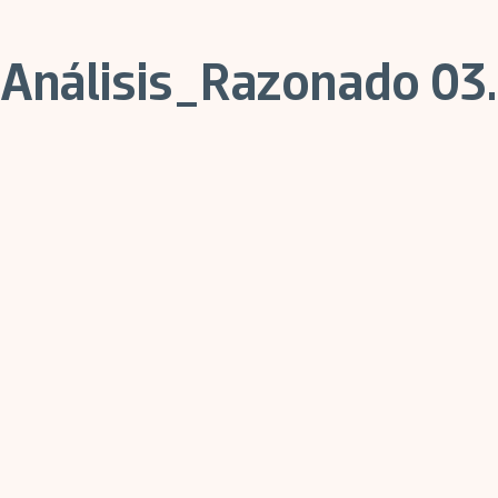
Análisis_Razonado 03