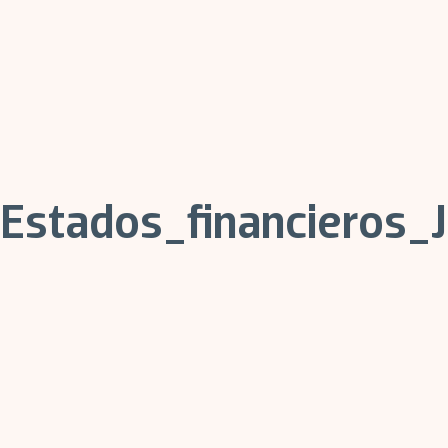
Estados_financieros_