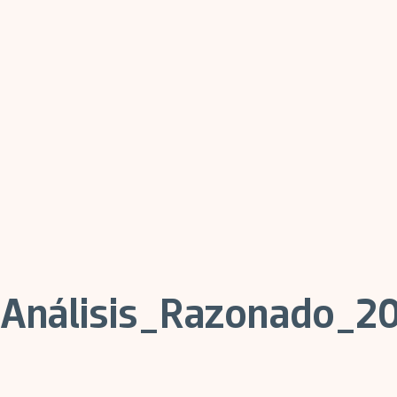
Análisis_Razonado_20