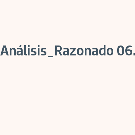
Análisis_Razonado 06