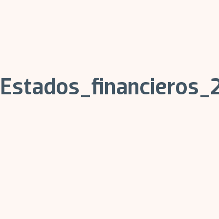
Estados_financieros_