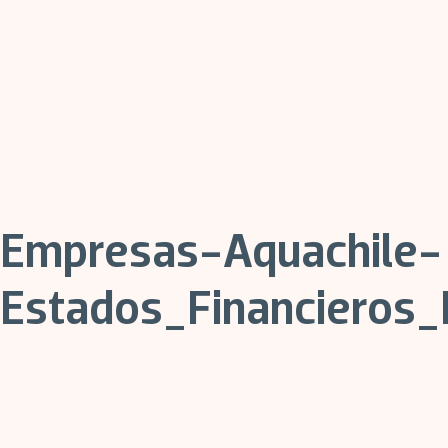
Empresas-Aquachile-
Estados_Financieros