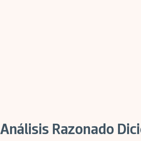
Análisis Razonado Dic