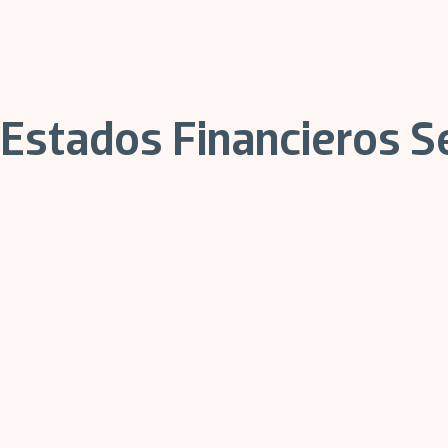
Estados Financieros 