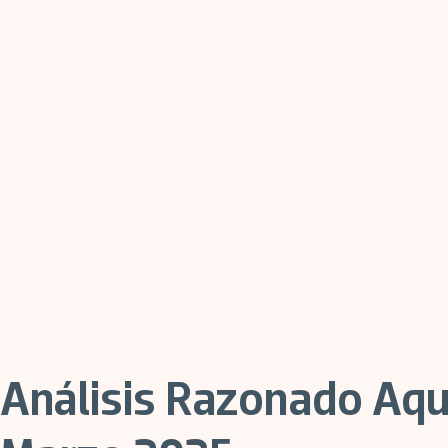
Análisis Razonado Aqua