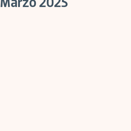
Marzo 2025