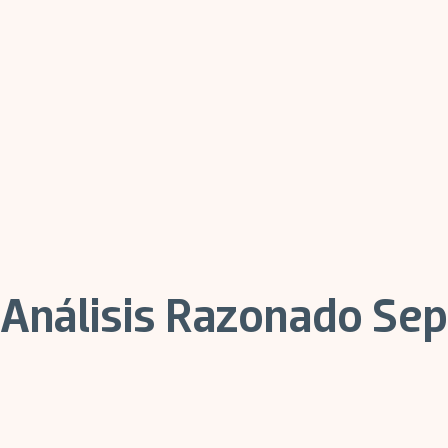
Análisis Razonado Se